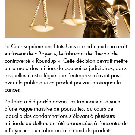
La Cour suprême des États-Unis a rendu jeudi un arrêt
en faveur de « Bayer », le fabricant de l’herbicide
controversé « Roundup ». Cette décision devrait mettre
un terme à des milliers de poursuites judiciaires, dans
lesquelles il est allégué que l’entreprise n’avait pas
averti le public que ce produit pouvait provoquer le
cancer.
L’affaire a été portée devant les tribunaux à la suite
d’une vague massive de poursuites, au cours de
laquelle des condamnations s’élevant à plusieurs
milliards de dollars ont été prononcées à l’encontre de
« Bayer » — un fabricant allemand de produits