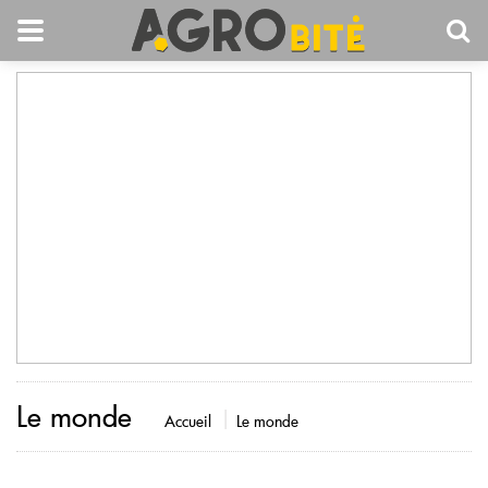
Le monde
Accueil
Le monde