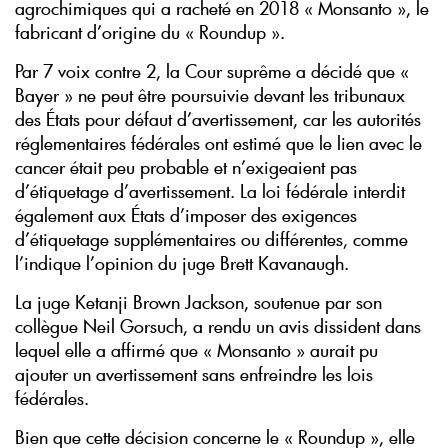
agrochimiques qui a racheté en 2018 « Monsanto », le
fabricant d’origine du « Roundup ».
Par 7 voix contre 2, la Cour suprême a décidé que «
Bayer » ne peut être poursuivie devant les tribunaux
des États pour défaut d’avertissement, car les autorités
réglementaires fédérales ont estimé que le lien avec le
cancer était peu probable et n’exigeaient pas
d’étiquetage d’avertissement. La loi fédérale interdit
également aux États d’imposer des exigences
d’étiquetage supplémentaires ou différentes, comme
l’indique l’opinion du juge Brett Kavanaugh.
La juge Ketanji Brown Jackson, soutenue par son
collègue Neil Gorsuch, a rendu un avis dissident dans
lequel elle a affirmé que « Monsanto » aurait pu
ajouter un avertissement sans enfreindre les lois
fédérales.
Bien que cette décision concerne le « Roundup », elle