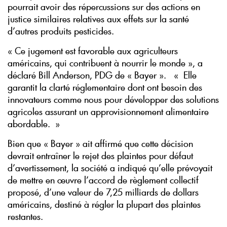
pourrait avoir des répercussions sur des actions en
justice similaires relatives aux effets sur la santé
d’autres produits pesticides.
« Ce jugement est favorable aux agriculteurs
américains, qui contribuent à nourrir le monde », a
déclaré Bill Anderson, PDG de « Bayer ». « Elle
garantit la clarté réglementaire dont ont besoin des
innovateurs comme nous pour développer des solutions
agricoles assurant un approvisionnement alimentaire
abordable. »
Bien que « Bayer » ait affirmé que cette décision
devrait entraîner le rejet des plaintes pour défaut
d’avertissement, la société a indiqué qu’elle prévoyait
de mettre en œuvre l’accord de règlement collectif
proposé, d’une valeur de 7,25 milliards de dollars
américains, destiné à régler la plupart des plaintes
restantes.