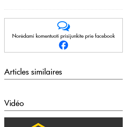
Norėdami komentuoti prisijunkite prie facebook
Articles similaires
Vidéo