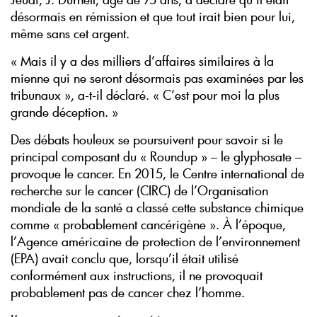
désormais en rémission et que tout irait bien pour lui,
même sans cet argent.
« Mais il y a des milliers d’affaires similaires à la
mienne qui ne seront désormais pas examinées par les
tribunaux », a-t-il déclaré. « C’est pour moi la plus
grande déception. »
Des débats houleux se poursuivent pour savoir si le
principal composant du « Roundup » – le glyphosate –
provoque le cancer. En 2015, le Centre international de
recherche sur le cancer (CIRC) de l’Organisation
mondiale de la santé a classé cette substance chimique
comme « probablement cancérigène ». À l’époque,
l’Agence américaine de protection de l’environnement
(EPA) avait conclu que, lorsqu’il était utilisé
conformément aux instructions, il ne provoquait
probablement pas de cancer chez l’homme.